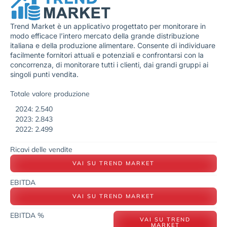
Trend Market è un applicativo progettato per monitorare in
modo efficace l’intero mercato della grande distribuzione
italiana e della produzione alimentare. Consente di individuare
facilmente fornitori attuali e potenziali e confrontarsi con la
concorrenza, di monitorare tutti i clienti, dai grandi gruppi ai
singoli punti vendita.
Totale valore produzione
2024: 2.540
2023: 2.843
2022: 2.499
Ricavi delle vendite
VAI SU TREND MARKET
EBITDA
VAI SU TREND MARKET
EBITDA %
VAI SU TREND
MARKET