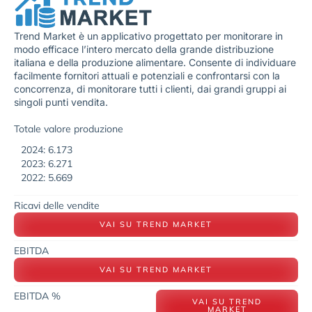
Trend Market è un applicativo progettato per monitorare in
modo efficace l’intero mercato della grande distribuzione
italiana e della produzione alimentare. Consente di individuare
facilmente fornitori attuali e potenziali e confrontarsi con la
concorrenza, di monitorare tutti i clienti, dai grandi gruppi ai
singoli punti vendita.
Totale valore produzione
2024: 6.173
2023: 6.271
2022: 5.669
Ricavi delle vendite
VAI SU TREND MARKET
EBITDA
VAI SU TREND MARKET
EBITDA %
VAI SU TREND
MARKET