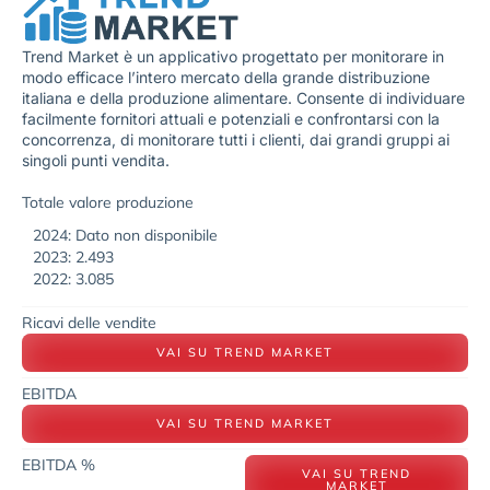
Trend Market è un applicativo progettato per monitorare in
modo efficace l’intero mercato della grande distribuzione
italiana e della produzione alimentare. Consente di individuare
facilmente fornitori attuali e potenziali e confrontarsi con la
concorrenza, di monitorare tutti i clienti, dai grandi gruppi ai
singoli punti vendita.
Totale valore produzione
2024: Dato non disponibile
2023: 2.493
2022: 3.085
Ricavi delle vendite
VAI SU TREND MARKET
EBITDA
VAI SU TREND MARKET
EBITDA %
VAI SU TREND
MARKET