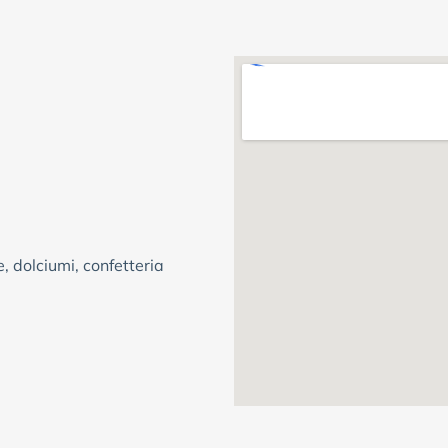
, dolciumi, confetteria