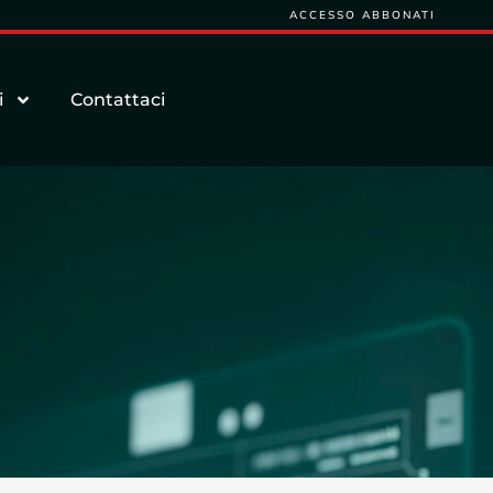
ACCESSO ABBONATI
i
Contattaci