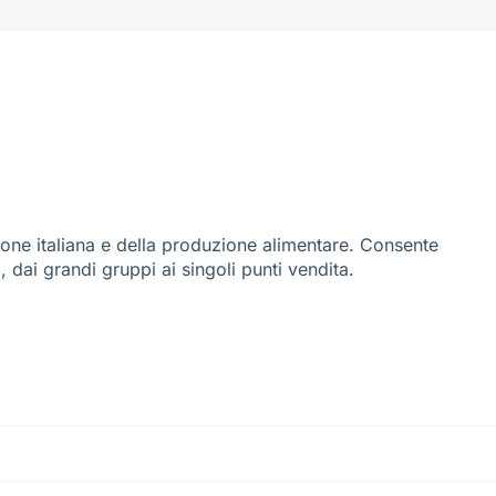
ione italiana e della produzione alimentare. Consente
i, dai grandi gruppi ai singoli punti vendita.