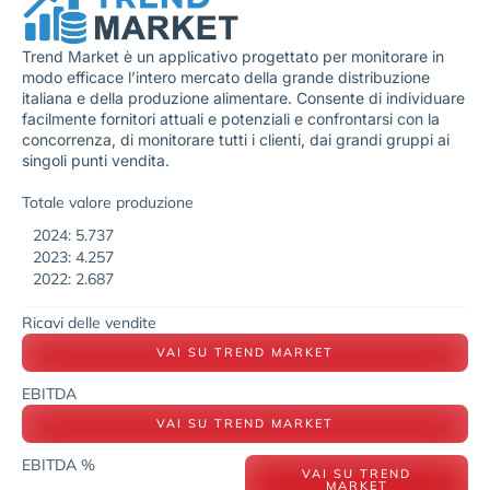
Trend Market è un applicativo progettato per monitorare in
modo efficace l’intero mercato della grande distribuzione
italiana e della produzione alimentare. Consente di individuare
facilmente fornitori attuali e potenziali e confrontarsi con la
concorrenza, di monitorare tutti i clienti, dai grandi gruppi ai
singoli punti vendita.
Totale valore produzione
2024: 5.737
2023: 4.257
2022: 2.687
Ricavi delle vendite
VAI SU TREND MARKET
EBITDA
VAI SU TREND MARKET
EBITDA %
VAI SU TREND
MARKET