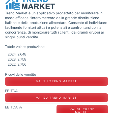
Trend Market è un applicativo progettato per monitorare in
modo efficace l’intero mercato della grande distribuzione
italiana e della produzione alimentare. Consente di individuare
facilmente fornitori attuali e potenziali e confrontarsi con la
concorrenza, di monitorare tutti i clienti, dai grandi gruppi ai
singoli punti vendita.
Totale valore produzione
2024: 2.648
2023: 2.758
2022: 2.756
Ricavi delle vendite
VAI SU TREND MARKET
EBITDA
VAI SU TREND MARKET
EBITDA %
VAI SU TREND
MARKET