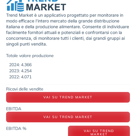
Trend Market è un applicativo progettato per monitorare in
modo efficace l’intero mercato della grande distribuzione
italiana e della produzione alimentare. Consente di individuare
facilmente fornitori attuali e potenziali e confrontarsi con la
concorrenza, di monitorare tutti i clienti, dai grandi gruppi ai
singoli punti vendita.
Totale valore produzione
2024: 4.366
2023: 4.254
2022: 4.071
Ricavi delle vendite
VAI SU TREND MARKET
EBITDA
VAI SU TREND MARKET
EBITDA %
VAI SU TREND
MARKET