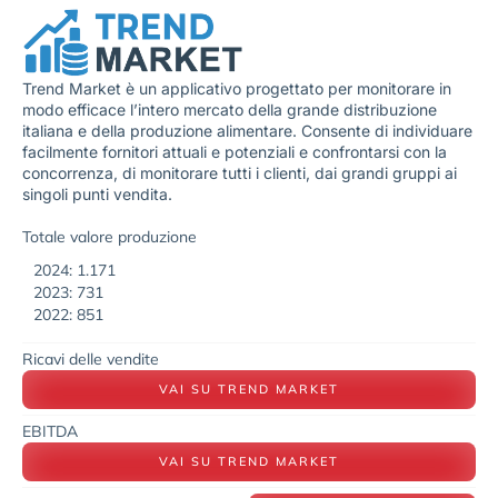
Trend Market è un applicativo progettato per monitorare in
modo efficace l’intero mercato della grande distribuzione
italiana e della produzione alimentare. Consente di individuare
facilmente fornitori attuali e potenziali e confrontarsi con la
concorrenza, di monitorare tutti i clienti, dai grandi gruppi ai
singoli punti vendita.
Totale valore produzione
2024: 1.171
2023: 731
2022: 851
Ricavi delle vendite
VAI SU TREND MARKET
EBITDA
VAI SU TREND MARKET