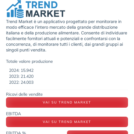
Trend Market è un applicativo progettato per monitorare in
modo efficace l’intero mercato della grande distribuzione
italiana e della produzione alimentare. Consente di individuare
facilmente fornitori attuali e potenziali e confrontarsi con la
concorrenza, di monitorare tutti i clienti, dai grandi gruppi ai
singoli punti vendita.
Totale valore produzione
2024: 15.942
2023: 21.420
2022: 24.003
Ricavi delle vendite
VAI SU TREND MARKET
EBITDA
VAI SU TREND MARKET
EBITDA %