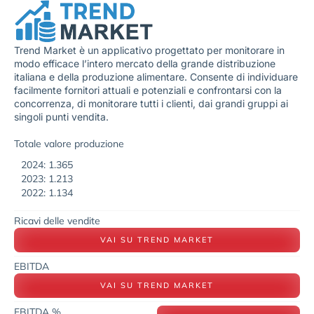
Trend Market è un applicativo progettato per monitorare in
modo efficace l’intero mercato della grande distribuzione
italiana e della produzione alimentare. Consente di individuare
facilmente fornitori attuali e potenziali e confrontarsi con la
concorrenza, di monitorare tutti i clienti, dai grandi gruppi ai
singoli punti vendita.
Totale valore produzione
2024: 1.365
2023: 1.213
2022: 1.134
Ricavi delle vendite
VAI SU TREND MARKET
EBITDA
VAI SU TREND MARKET
EBITDA %