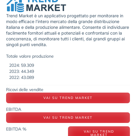
Trend Market è un applicativo progettato per monitorare in
modo efficace l’intero mercato della grande distribuzione
italiana e della produzione alimentare. Consente di individuare
facilmente fornitori attuali e potenziali e confrontarsi con la
concorrenza, di monitorare tutti i clienti, dai grandi gruppi ai
singoli punti vendita.
Totale valore produzione
2024: 59.309
2023: 44.349
2022: 43.089
Ricavi delle vendite
VAI SU TREND MARKET
EBITDA
VAI SU TREND MARKET
EBITDA %
VAI SU TREND
MARKET