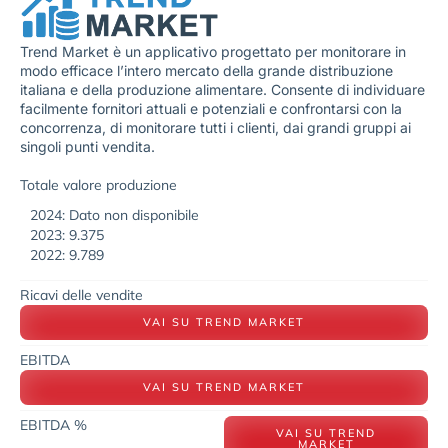
Trend Market è un applicativo progettato per monitorare in
modo efficace l’intero mercato della grande distribuzione
italiana e della produzione alimentare. Consente di individuare
facilmente fornitori attuali e potenziali e confrontarsi con la
concorrenza, di monitorare tutti i clienti, dai grandi gruppi ai
singoli punti vendita.
Totale valore produzione
2024: Dato non disponibile
2023: 9.375
2022: 9.789
Ricavi delle vendite
VAI SU TREND MARKET
EBITDA
VAI SU TREND MARKET
EBITDA %
VAI SU TREND
MARKET