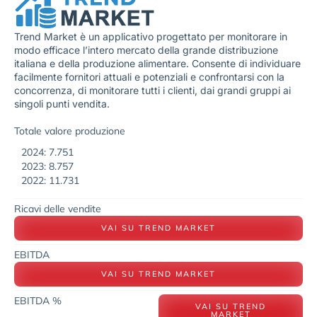
Trend Market è un applicativo progettato per monitorare in
modo efficace l’intero mercato della grande distribuzione
italiana e della produzione alimentare. Consente di individuare
facilmente fornitori attuali e potenziali e confrontarsi con la
concorrenza, di monitorare tutti i clienti, dai grandi gruppi ai
singoli punti vendita.
Totale valore produzione
2024: 7.751
2023: 8.757
2022: 11.731
Ricavi delle vendite
VAI SU TREND MARKET
EBITDA
VAI SU TREND MARKET
EBITDA %
VAI SU TREND
MARKET