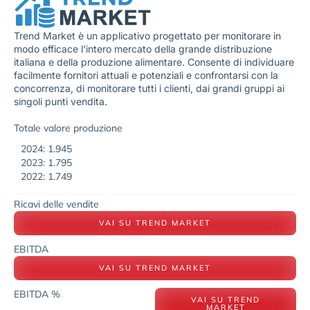
Trend Market è un applicativo progettato per monitorare in
modo efficace l’intero mercato della grande distribuzione
italiana e della produzione alimentare. Consente di individuare
facilmente fornitori attuali e potenziali e confrontarsi con la
concorrenza, di monitorare tutti i clienti, dai grandi gruppi ai
singoli punti vendita.
Totale valore produzione
2024: 1.945
2023: 1.795
2022: 1.749
Ricavi delle vendite
VAI SU TREND MARKET
EBITDA
VAI SU TREND MARKET
EBITDA %
VAI SU TREND
MARKET