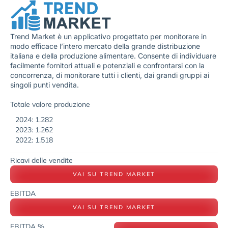
Trend Market è un applicativo progettato per monitorare in
modo efficace l’intero mercato della grande distribuzione
italiana e della produzione alimentare. Consente di individuare
facilmente fornitori attuali e potenziali e confrontarsi con la
concorrenza, di monitorare tutti i clienti, dai grandi gruppi ai
singoli punti vendita.
Totale valore produzione
2024: 1.282
2023: 1.262
2022: 1.518
Ricavi delle vendite
VAI SU TREND MARKET
EBITDA
VAI SU TREND MARKET
EBITDA %