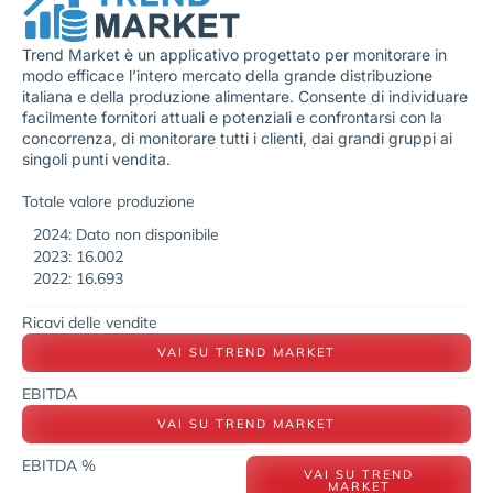
Trend Market è un applicativo progettato per monitorare in
modo efficace l’intero mercato della grande distribuzione
italiana e della produzione alimentare. Consente di individuare
facilmente fornitori attuali e potenziali e confrontarsi con la
concorrenza, di monitorare tutti i clienti, dai grandi gruppi ai
singoli punti vendita.
Totale valore produzione
2024: Dato non disponibile
2023: 16.002
2022: 16.693
Ricavi delle vendite
VAI SU TREND MARKET
EBITDA
VAI SU TREND MARKET
EBITDA %
VAI SU TREND
MARKET