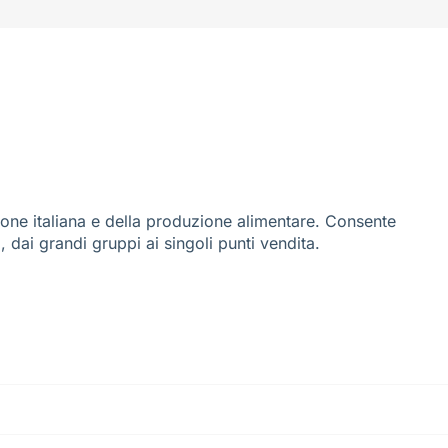
ione italiana e della produzione alimentare. Consente
i, dai grandi gruppi ai singoli punti vendita.