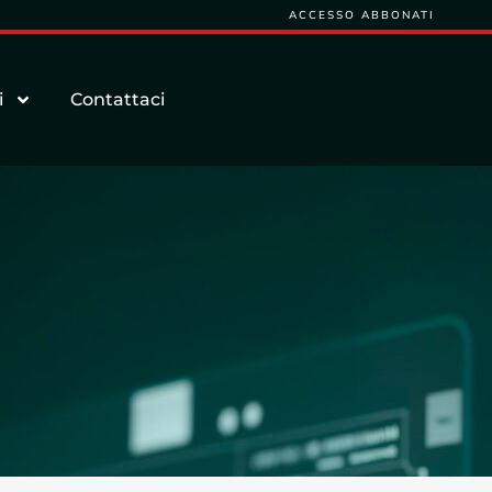
ACCESSO ABBONATI
i
Contattaci