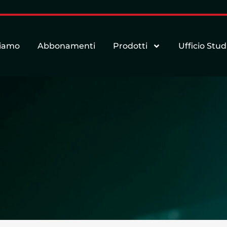
siamo
Abbonamenti
Prodotti
Ufficio Stud