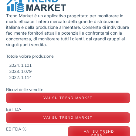
Trend Market è un applicativo progettato per monitorare in
modo efficace l’intero mercato della grande distribuzione
italiana e della produzione alimentare. Consente di individuare
facilmente fornitori attuali e potenziali e confrontarsi con la
concorrenza, di monitorare tutti i clienti, dai grandi gruppi ai
singoli punti vendita.
Totale valore produzione
2024: 1.101
2023: 1.079
2022: 1.114
Ricavi delle vendite
VAI SU TREND MARKET
EBITDA
VAI SU TREND MARKET
EBITDA %
VAI SU TREND
MARKET