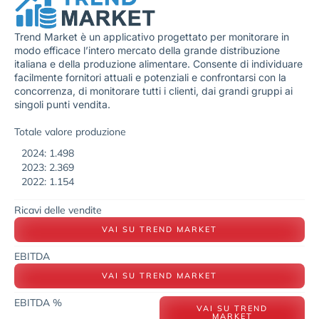
Trend Market è un applicativo progettato per monitorare in
modo efficace l’intero mercato della grande distribuzione
italiana e della produzione alimentare. Consente di individuare
facilmente fornitori attuali e potenziali e confrontarsi con la
concorrenza, di monitorare tutti i clienti, dai grandi gruppi ai
singoli punti vendita.
Totale valore produzione
2024: 1.498
2023: 2.369
2022: 1.154
Ricavi delle vendite
VAI SU TREND MARKET
EBITDA
VAI SU TREND MARKET
EBITDA %
VAI SU TREND
MARKET