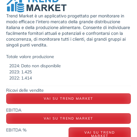
Trend Market è un applicativo progettato per monitorare in
modo efficace l’intero mercato della grande distribuzione
italiana e della produzione alimentare. Consente di individuare
facilmente fornitori attuali e potenziali e confrontarsi con la
concorrenza, di monitorare tutti i clienti, dai grandi gruppi ai
singoli punti vendita.
Totale valore produzione
2024: Dato non disponibile
2023: 1.425
2022: 1.414
Ricavi delle vendite
VAI SU TREND MARKET
EBITDA
VAI SU TREND MARKET
EBITDA %
VAI SU TREND
MARKET