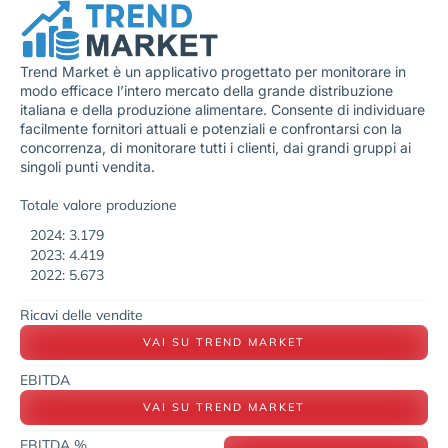
Trend Market è un applicativo progettato per monitorare in
modo efficace l’intero mercato della grande distribuzione
italiana e della produzione alimentare. Consente di individuare
facilmente fornitori attuali e potenziali e confrontarsi con la
concorrenza, di monitorare tutti i clienti, dai grandi gruppi ai
singoli punti vendita.
Totale valore produzione
2024: 3.179
2023: 4.419
2022: 5.673
Ricavi delle vendite
VAI SU TREND MARKET
EBITDA
VAI SU TREND MARKET
EBITDA %