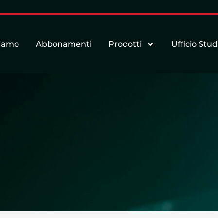
siamo
Abbonamenti
Prodotti
Ufficio Stud