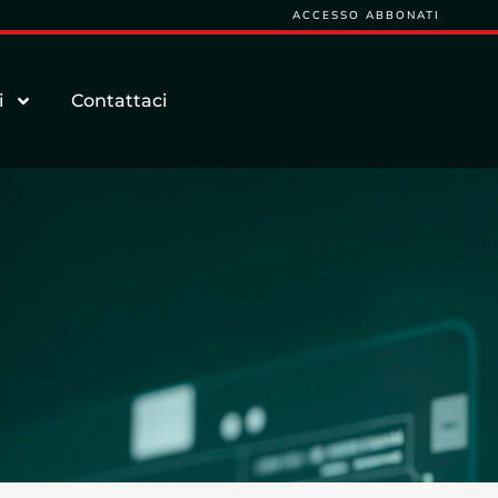
ACCESSO ABBONATI
i
Contattaci