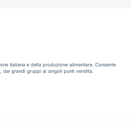
ione italiana e della produzione alimentare. Consente
i, dai grandi gruppi ai singoli punti vendita.