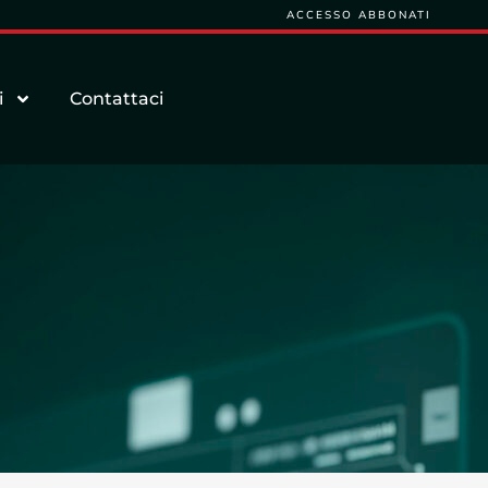
ACCESSO ABBONATI
i
Contattaci