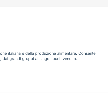
ione italiana e della produzione alimentare. Consente
i, dai grandi gruppi ai singoli punti vendita.