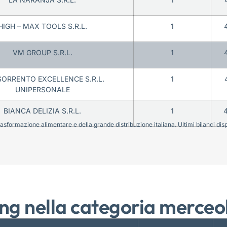
HIGH – MAX TOOLS S.R.L.
1
VM GROUP S.R.L.
1
SORRENTO EXCELLENCE S.R.L.
1
UNIPERSONALE
BIANCA DELIZIA S.R.L.
1
sformazione alimentare e della grande distribuzione italiana. Ultimi bilanci disponi
ng nella categoria merceo