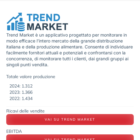
Trend Market è un applicativo progettato per monitorare in
modo efficace l’intero mercato della grande distribuzione
italiana e della produzione alimentare. Consente di individuare
facilmente fornitori attuali e potenziali e confrontarsi con la
concorrenza, di monitorare tutti i clienti, dai grandi gruppi ai
singoli punti vendita.
Totale valore produzione
2024: 1.312
2023: 1.366
2022: 1.434
Ricavi delle vendite
VAI SU TREND MARKET
EBITDA
VAI SU TREND MARKET