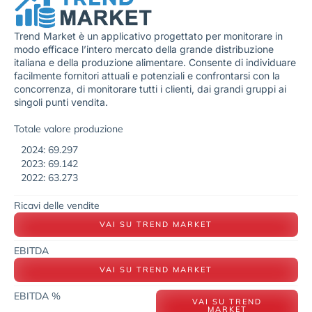
Trend Market è un applicativo progettato per monitorare in
modo efficace l’intero mercato della grande distribuzione
italiana e della produzione alimentare. Consente di individuare
facilmente fornitori attuali e potenziali e confrontarsi con la
concorrenza, di monitorare tutti i clienti, dai grandi gruppi ai
singoli punti vendita.
Totale valore produzione
2024: 69.297
2023: 69.142
2022: 63.273
Ricavi delle vendite
VAI SU TREND MARKET
EBITDA
VAI SU TREND MARKET
EBITDA %
VAI SU TREND
MARKET