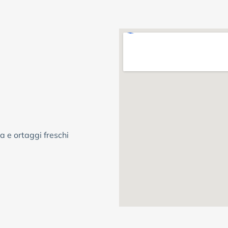
a e ortaggi freschi