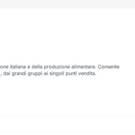
ione italiana e della produzione alimentare. Consente
i, dai grandi gruppi ai singoli punti vendita.