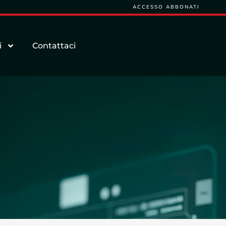
ACCESSO ABBONATI
i
Contattaci