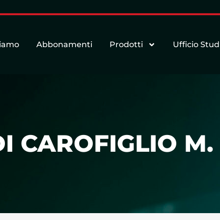
siamo
Abbonamenti
Prodotti
Ufficio Stud
DI CAROFIGLIO M. 