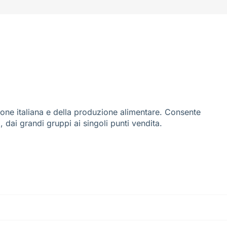
ione italiana e della produzione alimentare. Consente
i, dai grandi gruppi ai singoli punti vendita.