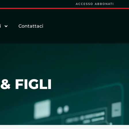
ACCESSO ABBONATI
i
Contattaci
& FIGLI