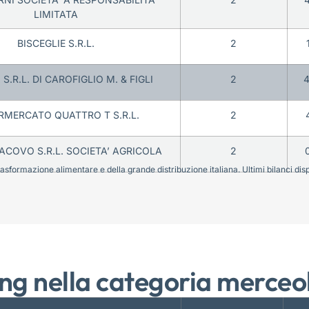
LIMITATA
BISCEGLIE S.R.L.
2
S.R.L. DI CAROFIGLIO M. & FIGLI
2
RMERCATO QUATTRO T S.R.L.
2
ACOVO S.R.L. SOCIETA’ AGRICOLA
2
sformazione alimentare e della grande distribuzione italiana. Ultimi bilanci disponi
ng nella categoria merceo