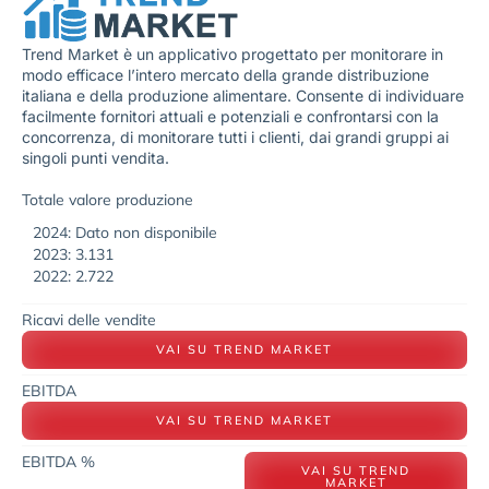
Trend Market è un applicativo progettato per monitorare in
modo efficace l’intero mercato della grande distribuzione
italiana e della produzione alimentare. Consente di individuare
facilmente fornitori attuali e potenziali e confrontarsi con la
concorrenza, di monitorare tutti i clienti, dai grandi gruppi ai
singoli punti vendita.
Totale valore produzione
2024: Dato non disponibile
2023: 3.131
2022: 2.722
Ricavi delle vendite
VAI SU TREND MARKET
EBITDA
VAI SU TREND MARKET
EBITDA %
VAI SU TREND
MARKET