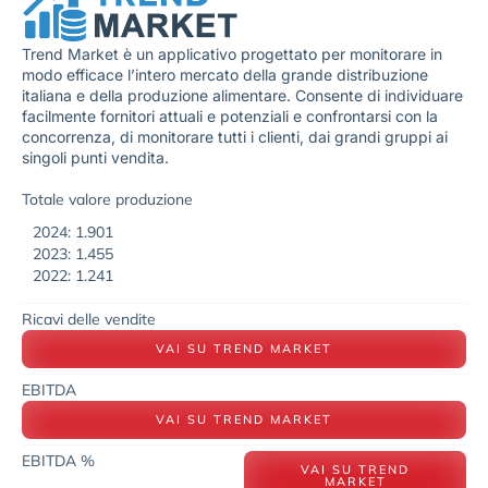
Trend Market è un applicativo progettato per monitorare in
modo efficace l’intero mercato della grande distribuzione
italiana e della produzione alimentare. Consente di individuare
facilmente fornitori attuali e potenziali e confrontarsi con la
concorrenza, di monitorare tutti i clienti, dai grandi gruppi ai
singoli punti vendita.
Totale valore produzione
2024: 1.901
2023: 1.455
2022: 1.241
Ricavi delle vendite
VAI SU TREND MARKET
EBITDA
VAI SU TREND MARKET
EBITDA %
VAI SU TREND
MARKET