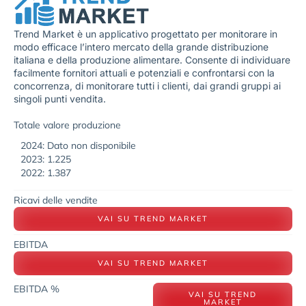
Trend Market è un applicativo progettato per monitorare in
modo efficace l’intero mercato della grande distribuzione
italiana e della produzione alimentare. Consente di individuare
facilmente fornitori attuali e potenziali e confrontarsi con la
concorrenza, di monitorare tutti i clienti, dai grandi gruppi ai
singoli punti vendita.
Totale valore produzione
2024: Dato non disponibile
2023: 1.225
2022: 1.387
Ricavi delle vendite
VAI SU TREND MARKET
EBITDA
VAI SU TREND MARKET
EBITDA %
VAI SU TREND
MARKET