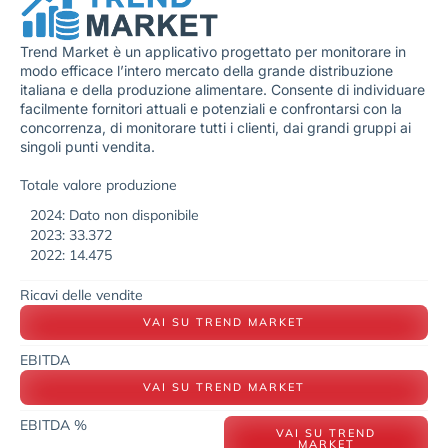
Trend Market è un applicativo progettato per monitorare in
modo efficace l’intero mercato della grande distribuzione
italiana e della produzione alimentare. Consente di individuare
facilmente fornitori attuali e potenziali e confrontarsi con la
concorrenza, di monitorare tutti i clienti, dai grandi gruppi ai
singoli punti vendita.
Totale valore produzione
2024: Dato non disponibile
2023: 33.372
2022: 14.475
Ricavi delle vendite
VAI SU TREND MARKET
EBITDA
VAI SU TREND MARKET
EBITDA %
VAI SU TREND
MARKET