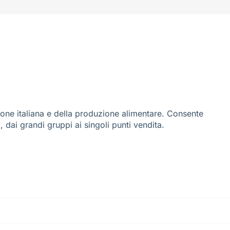
ione italiana e della produzione alimentare. Consente
i, dai grandi gruppi ai singoli punti vendita.