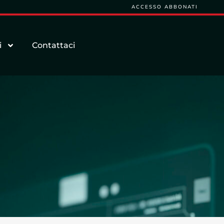
ACCESSO ABBONATI
i
Contattaci