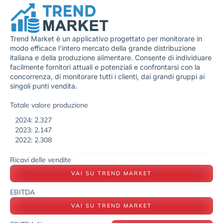
Trend Market è un applicativo progettato per monitorare in
modo efficace l’intero mercato della grande distribuzione
italiana e della produzione alimentare. Consente di individuare
facilmente fornitori attuali e potenziali e confrontarsi con la
concorrenza, di monitorare tutti i clienti, dai grandi gruppi ai
singoli punti vendita.
Totale valore produzione
2024: 2.327
2023: 2.147
2022: 2.308
Ricavi delle vendite
VAI SU TREND MARKET
EBITDA
VAI SU TREND MARKET