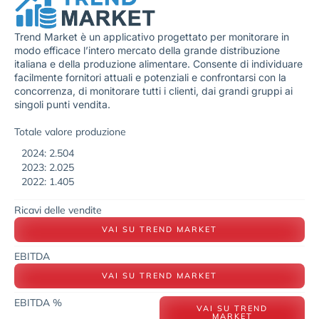
Trend Market è un applicativo progettato per monitorare in
modo efficace l’intero mercato della grande distribuzione
italiana e della produzione alimentare. Consente di individuare
facilmente fornitori attuali e potenziali e confrontarsi con la
concorrenza, di monitorare tutti i clienti, dai grandi gruppi ai
singoli punti vendita.
Totale valore produzione
2024: 2.504
2023: 2.025
2022: 1.405
Ricavi delle vendite
VAI SU TREND MARKET
EBITDA
VAI SU TREND MARKET
EBITDA %
VAI SU TREND
MARKET