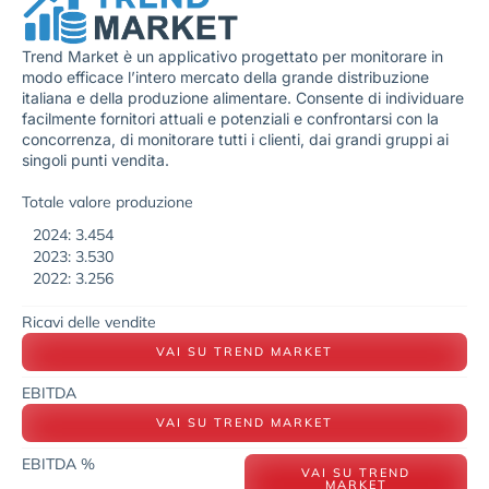
Trend Market è un applicativo progettato per monitorare in
modo efficace l’intero mercato della grande distribuzione
italiana e della produzione alimentare. Consente di individuare
facilmente fornitori attuali e potenziali e confrontarsi con la
concorrenza, di monitorare tutti i clienti, dai grandi gruppi ai
singoli punti vendita.
Totale valore produzione
2024: 3.454
2023: 3.530
2022: 3.256
Ricavi delle vendite
VAI SU TREND MARKET
EBITDA
VAI SU TREND MARKET
EBITDA %
VAI SU TREND
MARKET