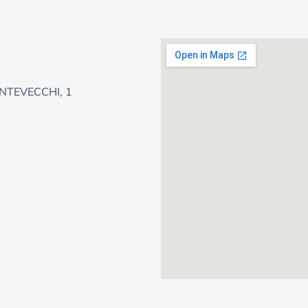
NTEVECCHI, 1