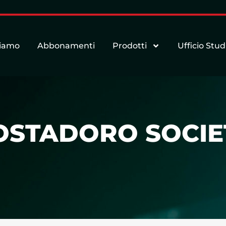
siamo
Abbonamenti
Prodotti
Ufficio Stud
COSTADORO SOCIE