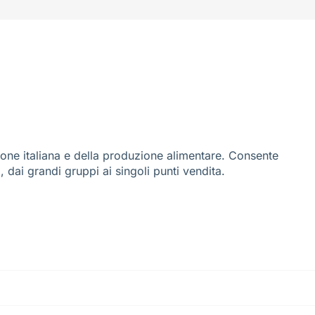
ione italiana e della produzione alimentare. Consente
i, dai grandi gruppi ai singoli punti vendita.