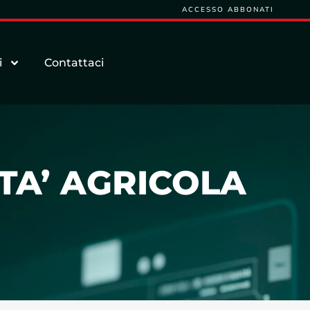
ACCESSO ABBONATI
i
Contattaci
TA’ AGRICOLA