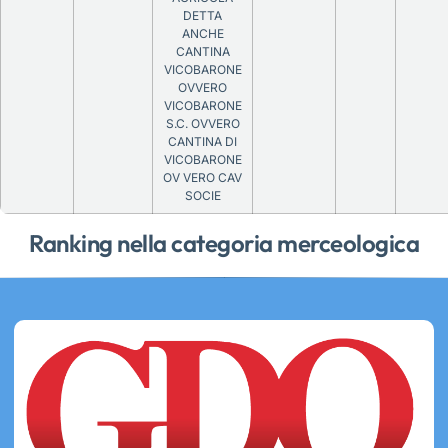
DETTA
ANCHE
CANTINA
VICOBARONE
OVVERO
VICOBARONE
S.C. OVVERO
CANTINA DI
VICOBARONE
OV VERO CAV
SOCIE
Ranking nella categoria merceologica