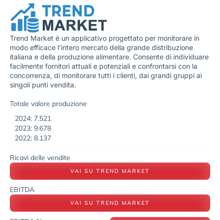
Trend Market è un applicativo progettato per monitorare in
modo efficace l’intero mercato della grande distribuzione
italiana e della produzione alimentare. Consente di individuare
facilmente fornitori attuali e potenziali e confrontarsi con la
concorrenza, di monitorare tutti i clienti, dai grandi gruppi ai
singoli punti vendita.
Totale valore produzione
2024: 7.521
2023: 9.678
2022: 8.137
Ricavi delle vendite
VAI SU TREND MARKET
EBITDA
VAI SU TREND MARKET