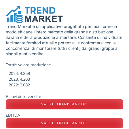
Trend Market è un applicativo progettato per monitorare in
modo efficace l’intero mercato della grande distribuzione
italiana e della produzione alimentare. Consente di individuare
facilmente fornitori attuali e potenziali e confrontarsi con la
concorrenza, di monitorare tutti i clienti, dai grandi gruppi ai
singoli punti vendita.
Totale valore produzione
2024: 4.358
2023: 4.203
2022: 3.882
Ricavi delle vendite
VAI SU TREND MARKET
EBITDA
VAI SU TREND MARKET