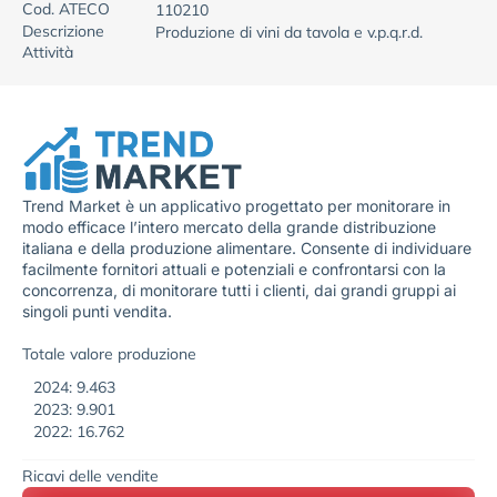
Cod. ATECO
110210
Descrizione
Produzione di vini da tavola e v.p.q.r.d.
Attività
Trend Market è un applicativo progettato per monitorare in
modo efficace l’intero mercato della grande distribuzione
italiana e della produzione alimentare. Consente di individuare
facilmente fornitori attuali e potenziali e confrontarsi con la
concorrenza, di monitorare tutti i clienti, dai grandi gruppi ai
singoli punti vendita.
Totale valore produzione
2024: 9.463
2023: 9.901
2022: 16.762
Ricavi delle vendite