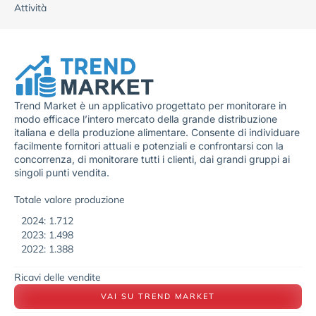
Attività
Trend Market è un applicativo progettato per monitorare in
modo efficace l’intero mercato della grande distribuzione
italiana e della produzione alimentare. Consente di individuare
facilmente fornitori attuali e potenziali e confrontarsi con la
concorrenza, di monitorare tutti i clienti, dai grandi gruppi ai
singoli punti vendita.
Totale valore produzione
2024: 1.712
2023: 1.498
2022: 1.388
Ricavi delle vendite
VAI SU TREND MARKET