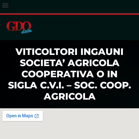
ACCESSO ABBONATI
VITICOLTORI INGAUNI
SOCIETA’ AGRICOLA
COOPERATIVA O IN
SIGLA C.V.I. – SOC. COOP.
AGRICOLA