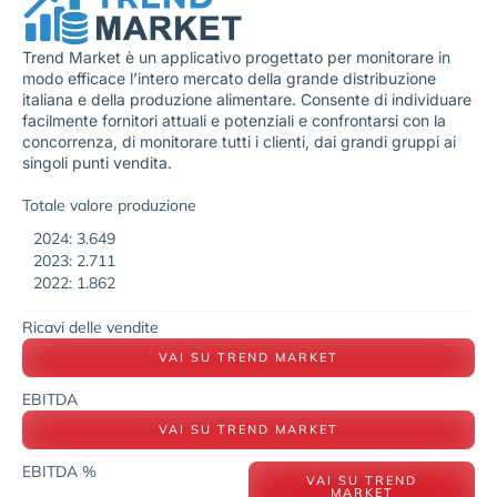
Trend Market è un applicativo progettato per monitorare in
modo efficace l’intero mercato della grande distribuzione
italiana e della produzione alimentare. Consente di individuare
facilmente fornitori attuali e potenziali e confrontarsi con la
concorrenza, di monitorare tutti i clienti, dai grandi gruppi ai
singoli punti vendita.
Totale valore produzione
2024: 3.649
2023: 2.711
2022: 1.862
Ricavi delle vendite
VAI SU TREND MARKET
EBITDA
VAI SU TREND MARKET
EBITDA %
VAI SU TREND
MARKET