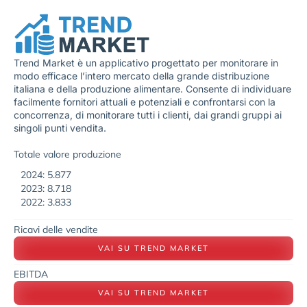
Trend Market è un applicativo progettato per monitorare in
modo efficace l’intero mercato della grande distribuzione
italiana e della produzione alimentare. Consente di individuare
facilmente fornitori attuali e potenziali e confrontarsi con la
concorrenza, di monitorare tutti i clienti, dai grandi gruppi ai
singoli punti vendita.
Totale valore produzione
2024: 5.877
2023: 8.718
2022: 3.833
Ricavi delle vendite
VAI SU TREND MARKET
EBITDA
VAI SU TREND MARKET