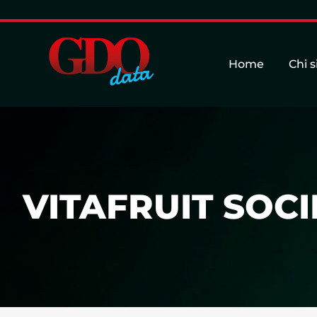
Home
Chi 
VITAFRUIT SOCI