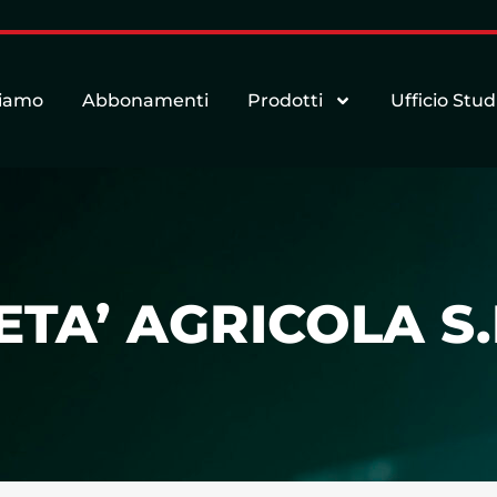
siamo
Abbonamenti
Prodotti
Ufficio Stud
ETA’ AGRICOLA S.