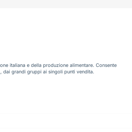
ione italiana e della produzione alimentare. Consente
i, dai grandi gruppi ai singoli punti vendita.