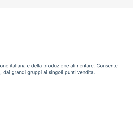
ione italiana e della produzione alimentare. Consente
i, dai grandi gruppi ai singoli punti vendita.