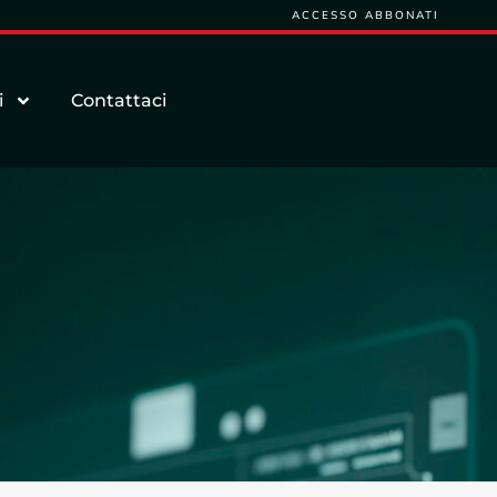
ACCESSO ABBONATI
i
Contattaci