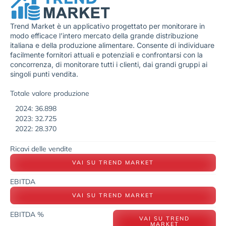
Trend Market è un applicativo progettato per monitorare in
modo efficace l’intero mercato della grande distribuzione
italiana e della produzione alimentare. Consente di individuare
facilmente fornitori attuali e potenziali e confrontarsi con la
concorrenza, di monitorare tutti i clienti, dai grandi gruppi ai
singoli punti vendita.
Totale valore produzione
2024: 36.898
2023: 32.725
2022: 28.370
Ricavi delle vendite
VAI SU TREND MARKET
EBITDA
VAI SU TREND MARKET
EBITDA %
VAI SU TREND
MARKET