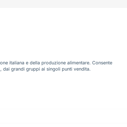
ione italiana e della produzione alimentare. Consente
i, dai grandi gruppi ai singoli punti vendita.