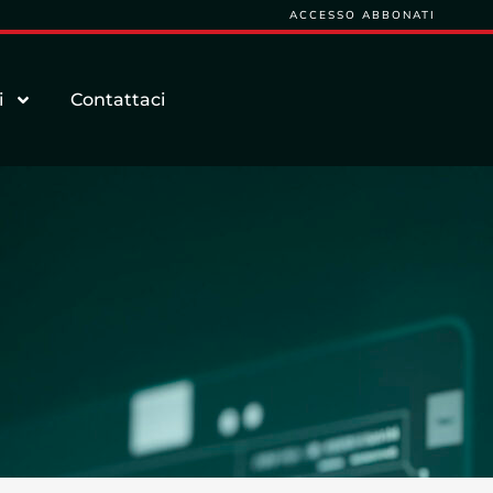
ACCESSO ABBONATI
i
Contattaci