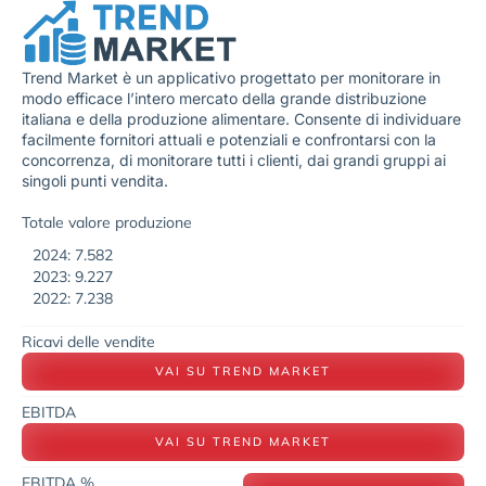
Trend Market è un applicativo progettato per monitorare in
modo efficace l’intero mercato della grande distribuzione
italiana e della produzione alimentare. Consente di individuare
facilmente fornitori attuali e potenziali e confrontarsi con la
concorrenza, di monitorare tutti i clienti, dai grandi gruppi ai
singoli punti vendita.
Totale valore produzione
2024: 7.582
2023: 9.227
2022: 7.238
Ricavi delle vendite
VAI SU TREND MARKET
EBITDA
VAI SU TREND MARKET
EBITDA %