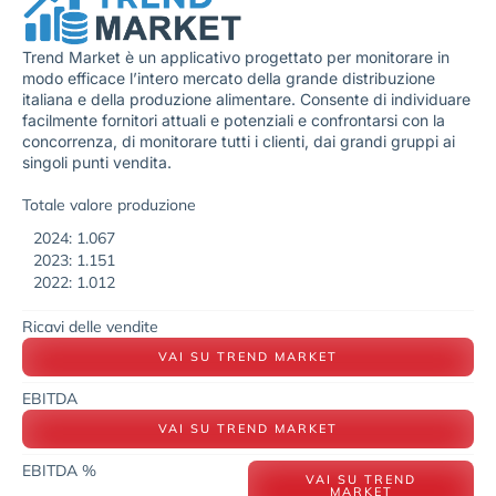
Trend Market è un applicativo progettato per monitorare in
modo efficace l’intero mercato della grande distribuzione
italiana e della produzione alimentare. Consente di individuare
facilmente fornitori attuali e potenziali e confrontarsi con la
concorrenza, di monitorare tutti i clienti, dai grandi gruppi ai
singoli punti vendita.
Totale valore produzione
2024: 1.067
2023: 1.151
2022: 1.012
Ricavi delle vendite
VAI SU TREND MARKET
EBITDA
VAI SU TREND MARKET
EBITDA %
VAI SU TREND
MARKET