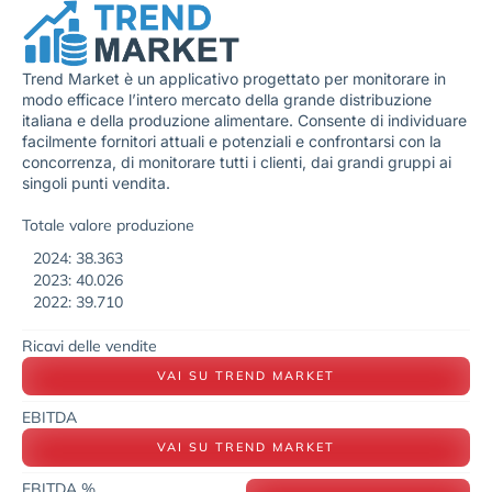
Trend Market è un applicativo progettato per monitorare in
modo efficace l’intero mercato della grande distribuzione
italiana e della produzione alimentare. Consente di individuare
facilmente fornitori attuali e potenziali e confrontarsi con la
concorrenza, di monitorare tutti i clienti, dai grandi gruppi ai
singoli punti vendita.
Totale valore produzione
2024: 38.363
2023: 40.026
2022: 39.710
Ricavi delle vendite
VAI SU TREND MARKET
EBITDA
VAI SU TREND MARKET
EBITDA %