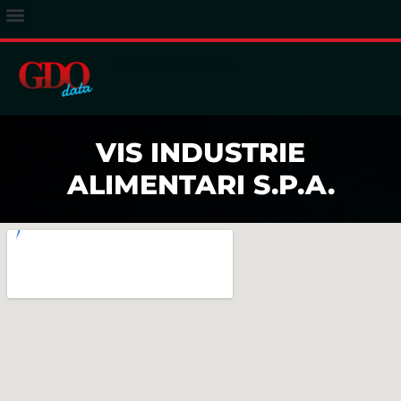
ACCESSO ABBONATI
VIS INDUSTRIE
ALIMENTARI S.P.A.