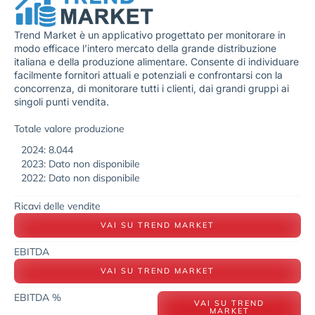
Trend Market è un applicativo progettato per monitorare in
modo efficace l’intero mercato della grande distribuzione
italiana e della produzione alimentare. Consente di individuare
facilmente fornitori attuali e potenziali e confrontarsi con la
concorrenza, di monitorare tutti i clienti, dai grandi gruppi ai
singoli punti vendita.
Totale valore produzione
2024: 8.044
2023: Dato non disponibile
2022: Dato non disponibile
Ricavi delle vendite
VAI SU TREND MARKET
EBITDA
VAI SU TREND MARKET
EBITDA %
VAI SU TREND
MARKET